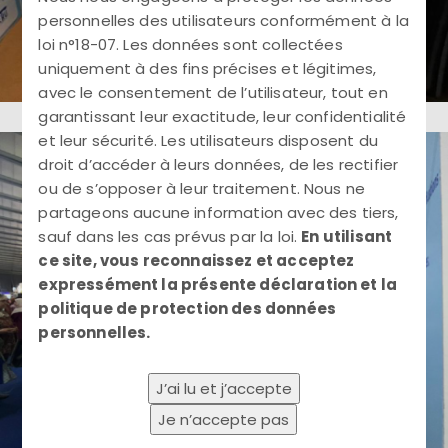
personnelles des utilisateurs conformément à la
loi n°18-07. Les données sont collectées
uniquement à des fins précises et légitimes,
avec le consentement de l’utilisateur, tout en
garantissant leur exactitude, leur confidentialité
et leur sécurité. Les utilisateurs disposent du
droit d’accéder à leurs données, de les rectifier
ou de s’opposer à leur traitement. Nous ne
partageons aucune information avec des tiers,
sauf dans les cas prévus par la loi.
En utilisant
ce site, vous reconnaissez et acceptez
expressément la présente déclaration et la
politique de protection des données
personnelles.